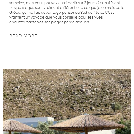
semaine, mais vous pouvez aussi partir sur 3 jours c'est suffisant.
Les paysages sont vraiment différents de ce que je connais de la
Grèce, ça me fait davantage penser au Sud de l'Italie. C'est
vraiment un voyage que vous conseille pour ses vues
époustouflantes et ses plages paradisiaques
READ MORE