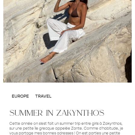
EUROPE
TRAVEL
summer in zakynthos
Cette année on s'est fait un summer trip entre girls à Zakynthos,
sur une petite île grecque appelée Zante. Comme d'habitude, je
vous partage mes bonnes adresses ! On est parties une petite