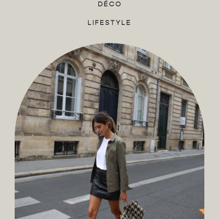
DÉCO
LIFESTYLE