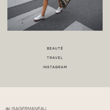
BEAUTÉ
TRAVEL
INSTAGRAM
@LISAGERMANEAU