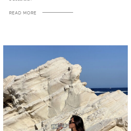
READ MORE