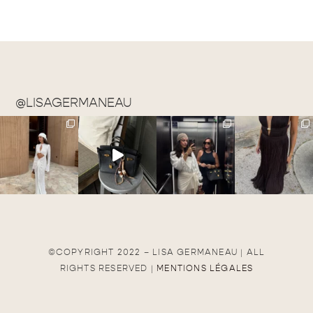
@LISAGERMANEAU
©COPYRIGHT 2022 – LISA GERMANEAU | ALL
RIGHTS RESERVED |
MENTIONS LÉGALES