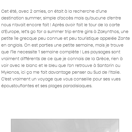
Cet été, avec 2 amies, on était à la recherche d’une
destination summer, simple d’accès mais qu’aucune d’entre
nous n’avait encore fait ! Après avoir fait le tour de la carte
d’Europe, let’s go for a summer trip entre girls à Zakynthos, une
petite île grecque peu connue et peu touristique appelée Zante
en anglais. On est parties une petite semaine, mais je trouve
que l’île necessite 1 semaine complète ! Les paysages sont
vraiment différents de ce que je connais de la Grèce, rien à
voir avec le blanc et le bleu que l’on retrouve à Santorin ou
Mykonos, ici ça me fait davantage penser au Sud de l’Italie.
C’est vraiment un voyage que vous conseille pour ses vues
époustouflantes et ses plages paradisiaques.