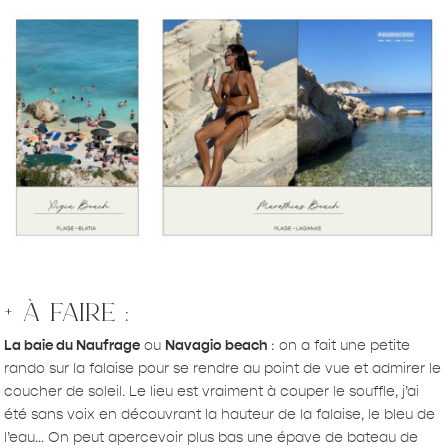
+ à faire :
La baie du Naufrage
ou
Navagio
beach
: on a fait une petite
rando sur la falaise pour se rendre au point de vue et admirer le
coucher de soleil. Le lieu est vraiment à couper le souffle, j’ai
été sans voix en découvrant la hauteur de la falaise, le bleu de
l’eau… On peut apercevoir plus bas une épave de bateau de