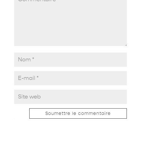
Soumettre le commentaire