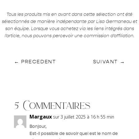
Tous les produits mis en avant dans cette sélection ont été
sélectionnés de manière indépendante par Lisa Germaneau et
son équipe. Lorsque vous achetez via les liens intégrés dans
l’article, nous pouvons percevoir une commission d’affiliation.
←
PRECEDENT
SUIVANT
→
5 Commentaires
Margaux
sur 3 juillet 2025 à 16 h 55 min
Bonjour,
Est-il possible de savoir quel est le nom de