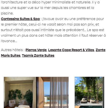
l’architecture et la déco hyper minimaliste et naturelle. Il y a
aussi une super vue sur la mer depuis les chambres et la
piscine.
Contessina Suites & Spa
: j’avoue avoir eu une préférence pour
le premier hôtel, celui-ci ne valait selon moi pas son prix, et
surtout n’était pas aussi intimiste que le précédent… Le spa est
vraiment un plus dans cet hôtel mais attention il faut réserver à
l’avance…
Autres hôtels :
Pierros Verde
,
Lesante Cape Resort & Villas
,
Zante
Maris Suites
,
Tsamis Zante Suites