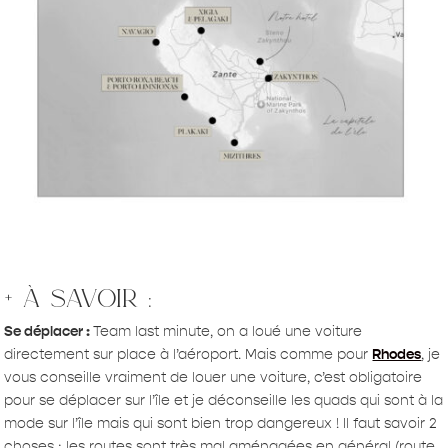
+ à savoir :
Se déplacer :
Team last minute, on a loué une voiture
directement sur place à l’aéroport. Mais comme pour
Rhodes
, je
vous conseille vraiment de louer une voiture, c’est obligatoire
pour se déplacer sur l’île et je déconseille les quads qui sont à la
mode sur l’île mais qui sont bien trop dangereux ! Il faut savoir 2
choses : les routes sont très mal aménagées en général (route