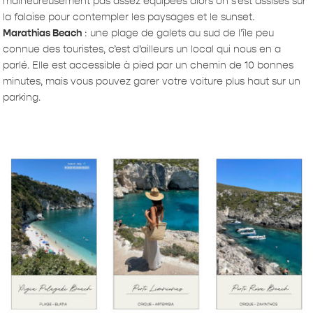
malheureusement pas assez équipées alors on s’est assises sur
la falaise pour contempler les paysages et le sunset.
Marathias Beach
: une plage de galets au sud de l’île peu
connue des touristes, c’est d’ailleurs un local qui nous en a
parlé. Elle est accessible à pied par un chemin de 10 bonnes
minutes, mais vous pouvez garer votre voiture plus haut sur un
parking.