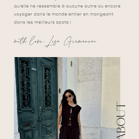
qu’elle ne ressemble à aucune autre ou encore
voyager dans le monde entier en mangeant
dans les meilleurs spots !