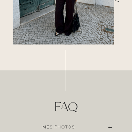
faq
MES PHOTOS