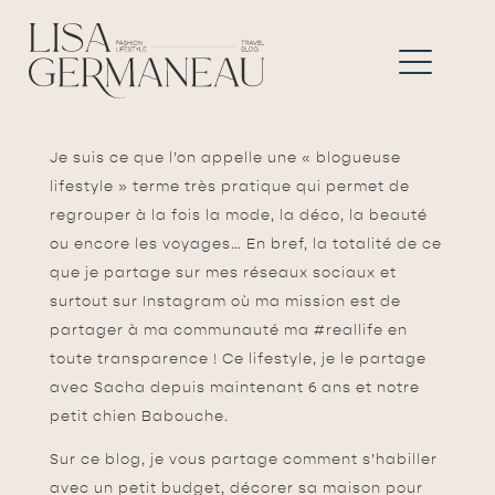
Je suis ce que l’on appelle une « blogueuse
lifestyle » terme très pratique qui permet de
regrouper à la fois la mode, la déco, la beauté
ou encore les voyages…
En bref, la totalité de ce
que je partage sur mes réseaux sociaux et
surtout sur Instagram où ma mission est de
partager à ma communauté ma #reallife en
toute transparence ! Ce lifestyle, je le partage
avec Sacha depuis maintenant 6 ans et notre
petit chien Babouche.
Sur ce blog, je vous partage comment s’habiller
avec un petit budget, décorer sa maison pour