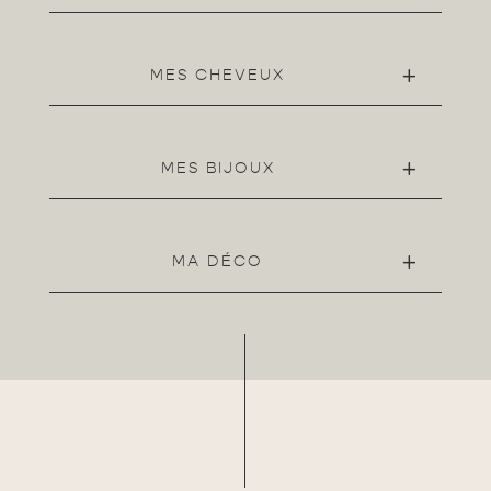
MES CHEVEUX
MES BIJOUX
MA DÉCO