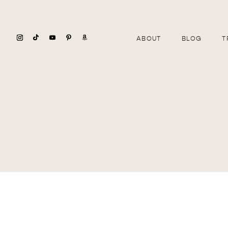
ABOUT
BLOG
T