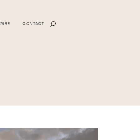
RIBE
CONTACT