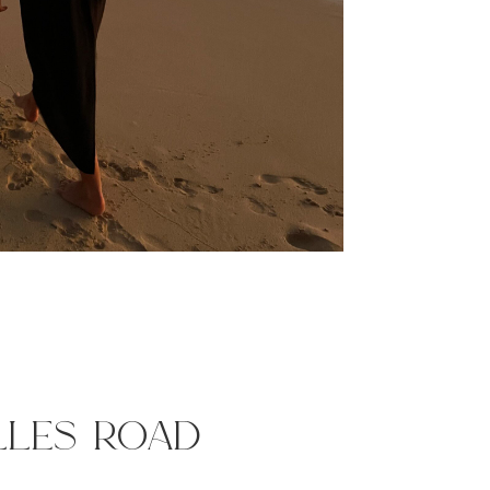
lles road