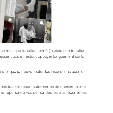
nnes que j’ai sélectionné (il existe une fonction
téressent pas et restant appuyer longuement sur la
 ici que je trouve toutes les inspirations pour la
des tutoriels pour toutes sortes de choses. J’aime
insi répondre à vos demandes les plus récurrentes