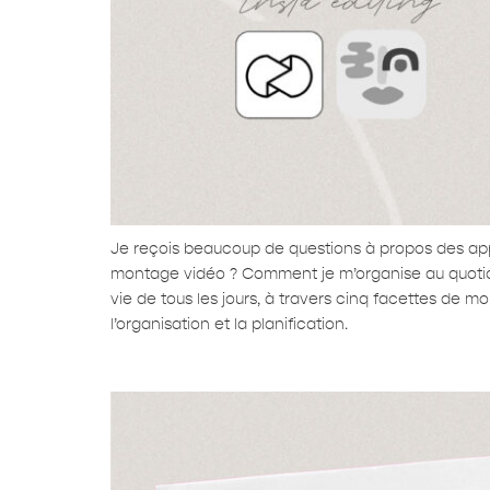
Je reçois beaucoup de questions à propos des appli
montage vidéo ? Comment je m’organise au quotidien
vie de tous les jours, à travers cinq facettes de mo
l’organisation et la planification.