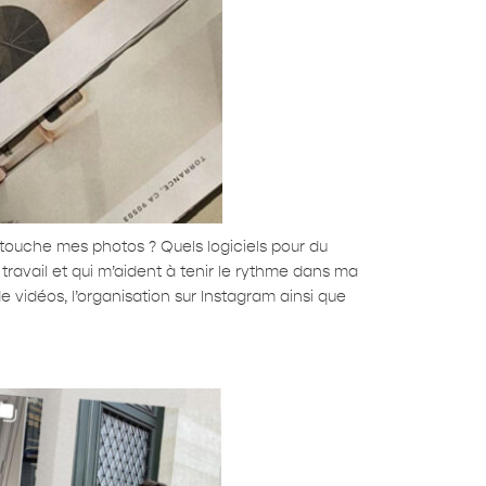
etouche mes photos ? Quels logiciels pour du
ravail et qui m’aident à tenir le rythme dans ma
de vidéos, l’organisation sur Instagram ainsi que