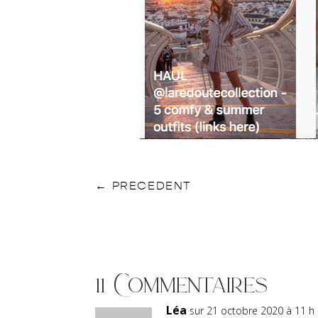
←
PRECEDENT
11 Commentaires
Léa
sur 21 octobre 2020 à 11 h