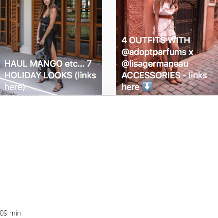
 09 min