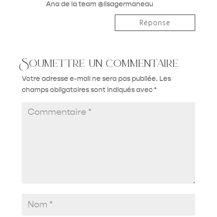
Ana de la team @lisagermaneau
Réponse
Soumettre un commentaire
Votre adresse e-mail ne sera pas publiée.
Les
champs obligatoires sont indiqués avec
*