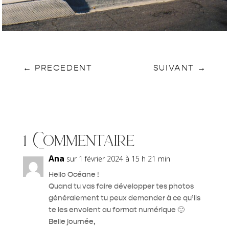
←
PRECEDENT
SUIVANT
→
1 Commentaire
Ana
sur 1 février 2024 à 15 h 21 min
Hello Océane !
Quand tu vas faire développer tes photos
généralement tu peux demander à ce qu’ils
te les envoient au format numérique 🙂
Belle journée,