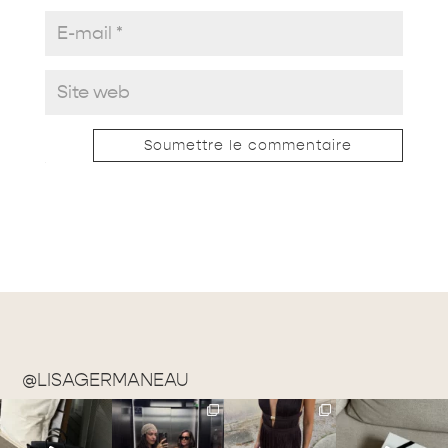
Soumettre le commentaire
@LISAGERMANEAU