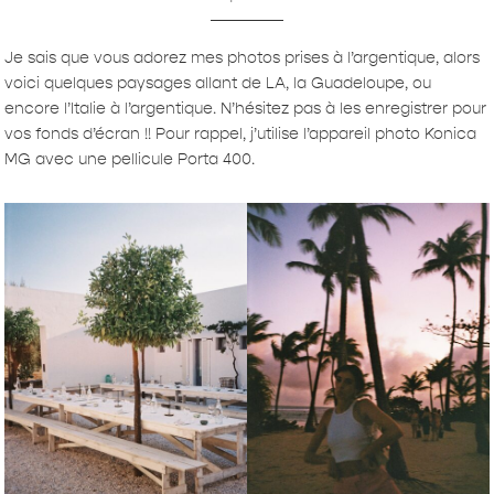
Je sais que vous adorez mes photos prises à l’argentique, alors
voici quelques paysages allant de LA, la Guadeloupe, ou
encore l’Italie à l’argentique. N’hésitez pas à les enregistrer pour
vos fonds d’écran !! Pour rappel, j’utilise l’appareil photo Konica
MG avec une pellicule Porta 400.