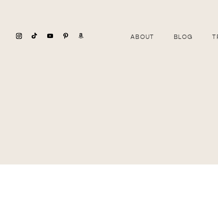
ABOUT
BLOG
T