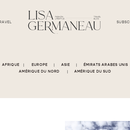
RAVEL
SUBSC
AFRIQUE
|
EUROPE
|
ASIE
|
ÉMIRATS ARABES UNIS
AMÉRIQUE DU NORD
|
AMÉRIQUE DU SUD