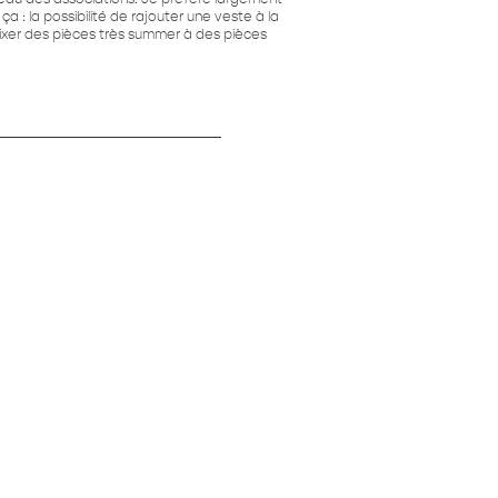
 ça : la possibilité de rajouter une veste à la
xer des pièces très summer à des pièces