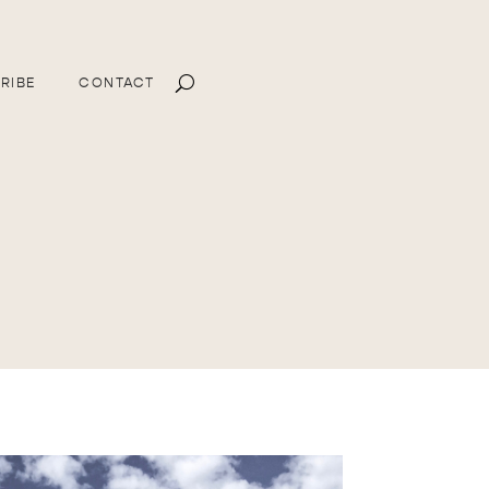
RIBE
CONTACT