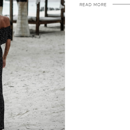
READ MORE