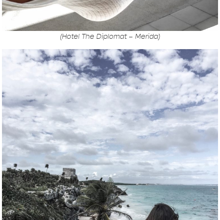
(Hotel The Diplomat – Merida)