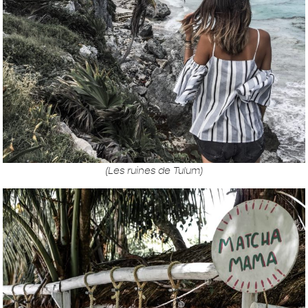
(Les ruines de Tulum)