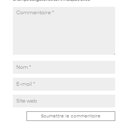
Soumettre le commentaire