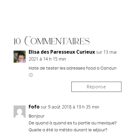
10 Commentaires
Elisa des Paresseux Curieux
sur 13 mai
2021 à 14 h 15 min
Hate de tester les adresses food a Cancun
🙂
Réponse
Fofo
sur 9 août 2018 à 19 h 35 min
Bonjour
De quand à quand es tu partie au mexique?
Quelle a été la météo durant le séjour?