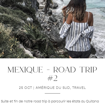
mexique – road trip
#2
25 OCT
|
AMÉRIQUE DU SUD
,
TRAVEL
Suite et fin de notre road trip à parcourir les états du Quitana