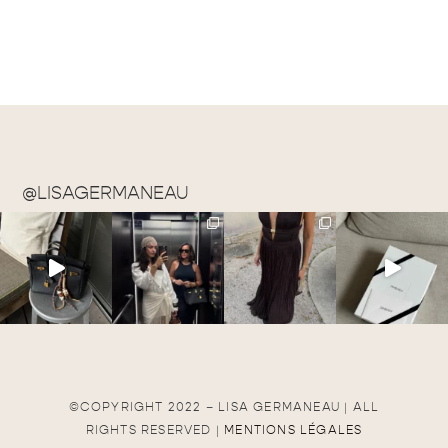
@LISAGERMANEAU
©COPYRIGHT 2022 – LISA GERMANEAU | ALL
RIGHTS RESERVED |
MENTIONS LÉGALES