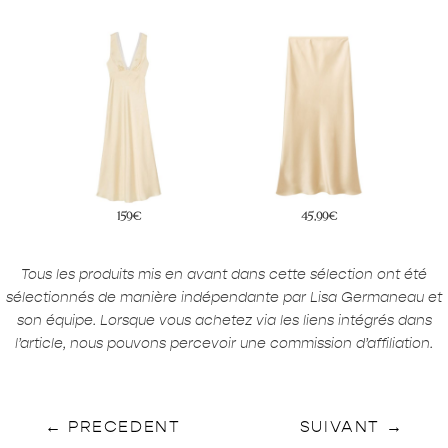
159€
45,99€
Tous les produits mis en avant dans cette sélection ont été
sélectionnés de manière indépendante par Lisa Germaneau et
son équipe. Lorsque vous achetez via les liens intégrés dans
l’article, nous pouvons percevoir une commission d’affiliation.
←
PRECEDENT
SUIVANT
→