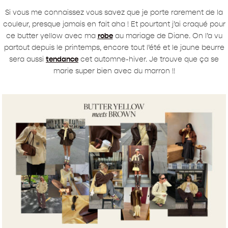
Si vous me connaissez vous savez que je porte rarement de la
couleur, presque jamais en fait aha ! Et pourtant j’ai craqué pour
ce butter yellow avec ma
robe
au mariage de Diane. On l’a vu
partout depuis le printemps, encore tout l’été et le jaune beurre
sera aussi
tendance
cet automne-hiver. Je trouve que ça se
marie super bien avec du marron !!