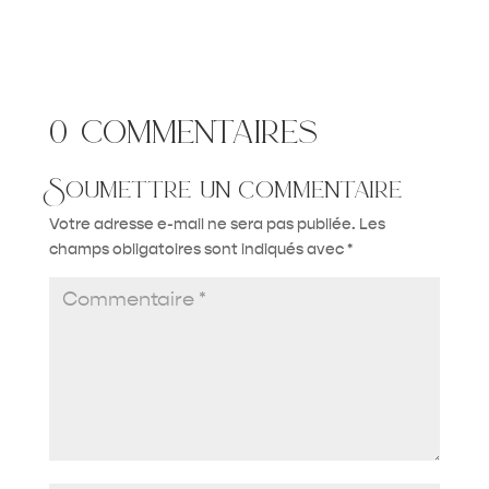
0 commentaires
Soumettre un commentaire
Votre adresse e-mail ne sera pas publiée.
Les
champs obligatoires sont indiqués avec
*