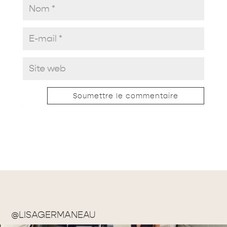
Soumettre le commentaire
@LISAGERMANEAU