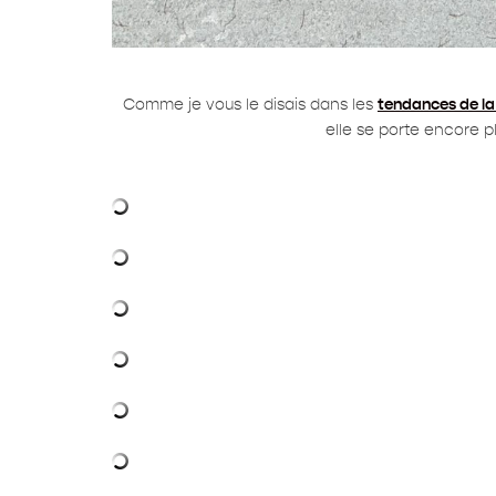
Comme je vous le disais dans les
tendances de la
elle se porte encore p