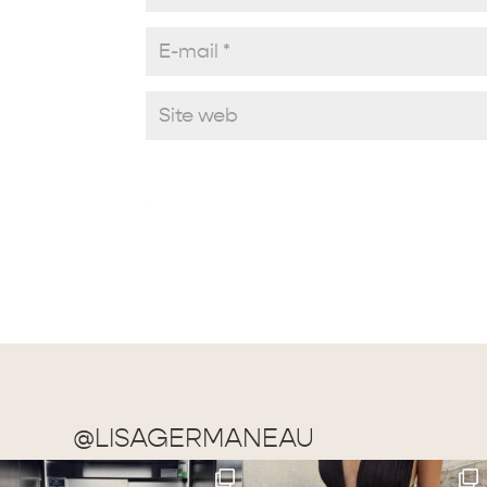
@LISAGERMANEAU