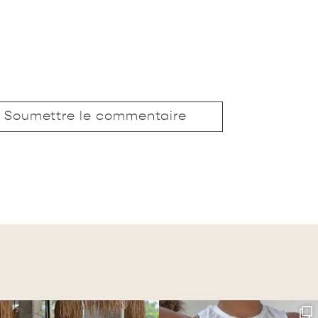
Soumettre le commentaire