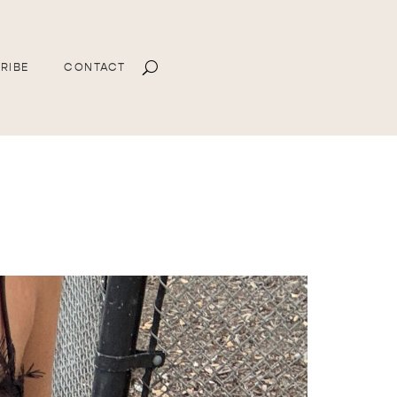
RIBE
CONTACT