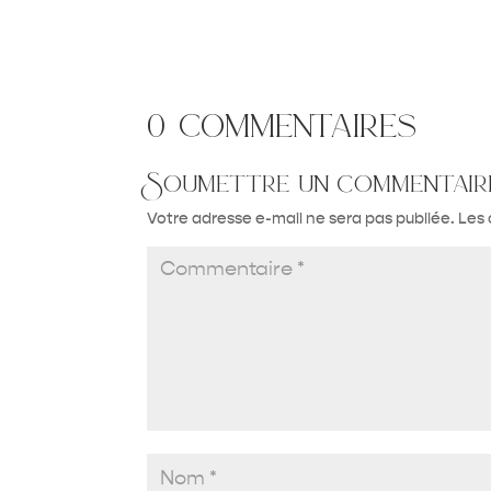
0 commentaires
Soumettre un commentair
Votre adresse e-mail ne sera pas publiée.
Les 