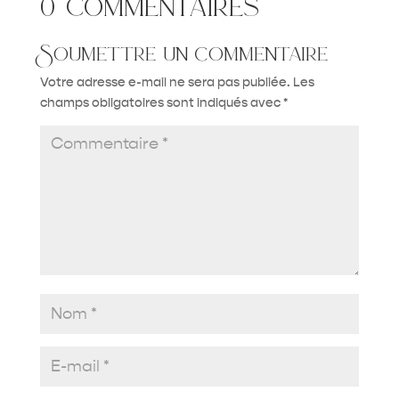
0 commentaires
Soumettre un commentaire
Votre adresse e-mail ne sera pas publiée.
Les
champs obligatoires sont indiqués avec
*