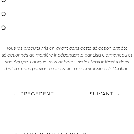
Tous les produits mis en avant dans cette sélection ont été
sélectionnés de manière indépendante par Lisa Germaneau et
son équipe. Lorsque vous achetez via les liens intégrés dans
l’article, nous pouvons percevoir une commission d’affiliation.
←
PRECEDENT
SUIVANT
→