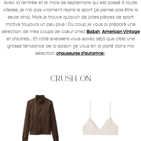
Avec la rentrée et le mois de septembre qui est passé à toute
vitesse, je n’ai pas vraiment repris le sport (je pense pas être la
seule aha). Mais je trouve qu’avoir de jolies pièces de sport
motive toujours un peu plus ! Du coup je vous ai préparé une
sélection de mes coups de cœur chez
Ba&sh
,
American Vintage
et d’autres… Et côté sneakers vous savez déjà que c’est une
grosse tendance de la saison (je vous en ai parlé dans ma
sélection
chaussures d’automne
).
crush on