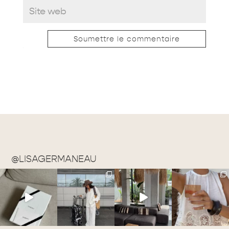
Soumettre le commentaire
@LISAGERMANEAU