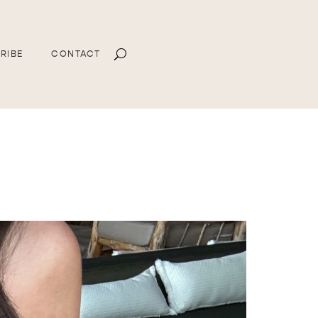
RIBE
CONTACT