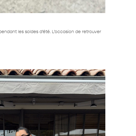
pendant les soldes d’été. L’occasion de retrouver