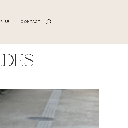
RIBE
CONTACT
ldes