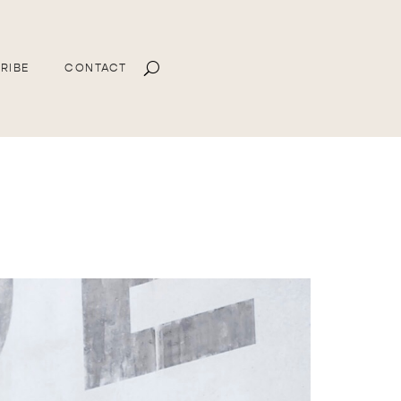
RIBE
CONTACT