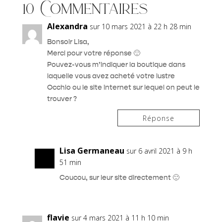
10 Commentaires
Alexandra
sur 10 mars 2021 à 22 h 28 min
Bonsoir Lisa,
Merci pour votre réponse 🙂
Pouvez-vous m’indiquer la boutique dans
laquelle vous avez acheté votre lustre
Occhio ou le site internet sur lequel on peut le
trouver ?
Réponse
Lisa Germaneau
sur 6 avril 2021 à 9 h
51 min
Coucou, sur leur site directement 🙂
flavie
sur 4 mars 2021 à 11 h 10 min