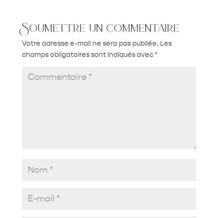
Soumettre un commentaire
Votre adresse e-mail ne sera pas publiée.
Les
champs obligatoires sont indiqués avec
*