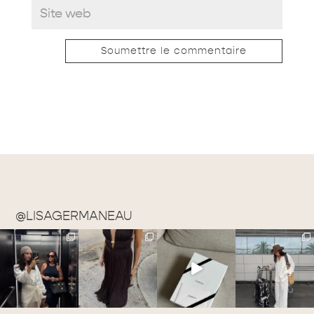
Soumettre le commentaire
@LISAGERMANEAU