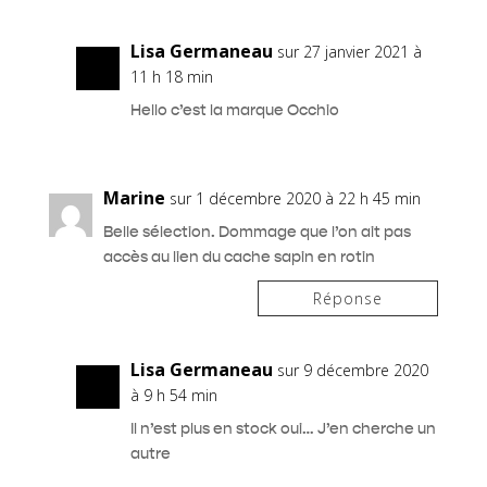
Lisa Germaneau
sur 27 janvier 2021 à
11 h 18 min
Hello c’est la marque Occhio
Marine
sur 1 décembre 2020 à 22 h 45 min
Belle sélection. Dommage que l’on ait pas
accès au lien du cache sapin en rotin
Réponse
Lisa Germaneau
sur 9 décembre 2020
à 9 h 54 min
Il n’est plus en stock oui… J’en cherche un
autre