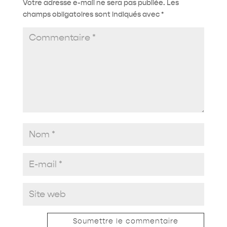
Votre adresse e-mail ne sera pas publiée.
Les
champs obligatoires sont indiqués avec
*
Soumettre le commentaire