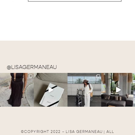
@LISAGERMANEAU
©COPYRIGHT 2022 – LISA GERMANEAU | ALL