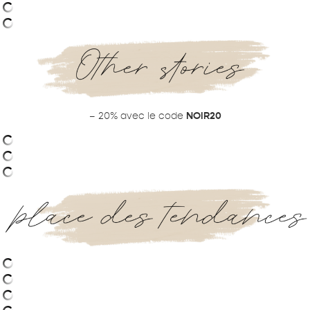
– 20% avec le code
NOIR20