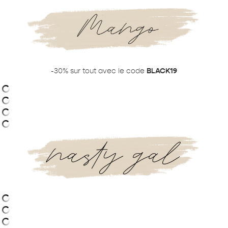
-30% sur tout avec le code
BLACK19