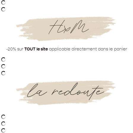
-20% sur
TOUT le site
applicable directement dans le panier