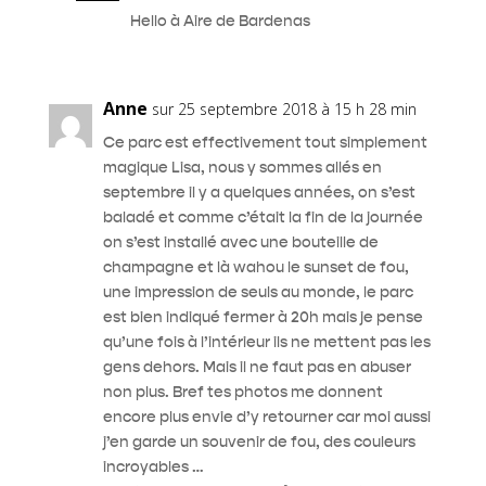
Hello à Aire de Bardenas
Anne
sur 25 septembre 2018 à 15 h 28 min
Ce parc est effectivement tout simplement
magique Lisa, nous y sommes allés en
septembre il y a quelques années, on s’est
baladé et comme c’était la fin de la journée
on s’est installé avec une bouteille de
champagne et là wahou le sunset de fou,
une impression de seuls au monde, le parc
est bien indiqué fermer à 20h mais je pense
qu’une fois à l’intérieur ils ne mettent pas les
gens dehors. Mais il ne faut pas en abuser
non plus. Bref tes photos me donnent
encore plus envie d’y retourner car moi aussi
j’en garde un souvenir de fou, des couleurs
incroyables …