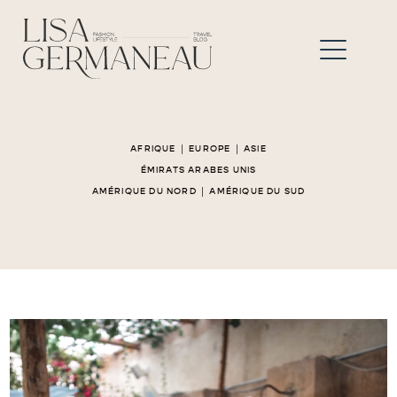
|
|
AFRIQUE
EUROPE
ASIE
ÉMIRATS ARABES UNIS
|
AMÉRIQUE DU NORD
AMÉRIQUE DU SUD