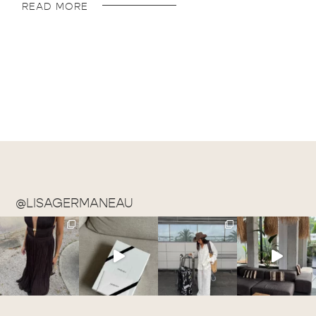
READ MORE
@LISAGERMANEAU