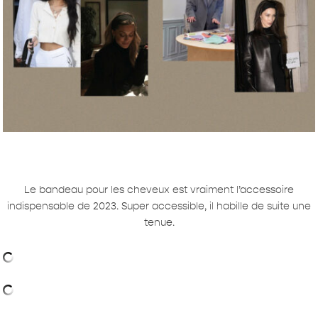
Le bandeau pour les cheveux est vraiment l’accessoire
indispensable de 2023. Super accessible, il habille de suite une
tenue.