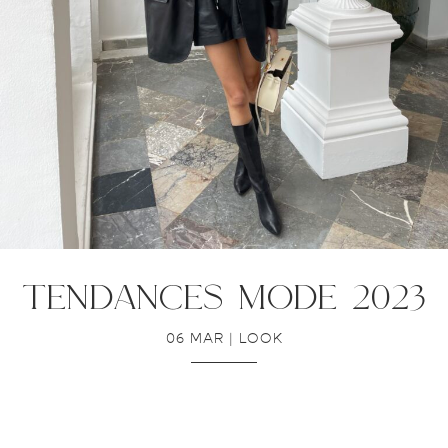
tendances mode 2023
06 MAR
|
LOOK