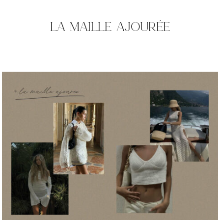
la maille ajourée