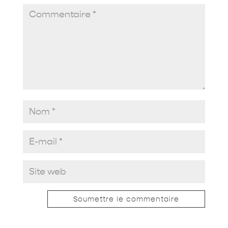
Soumettre le commentaire