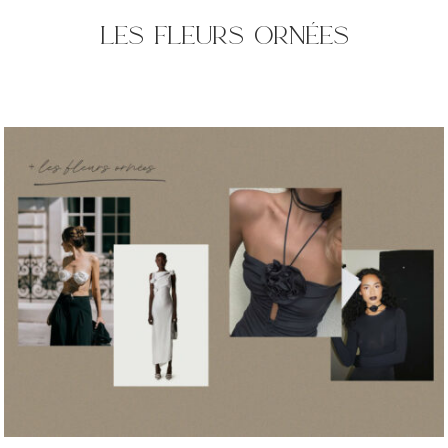
les fleurs ornées