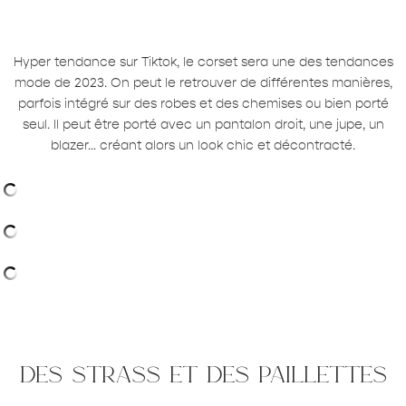
Hyper tendance sur Tiktok, le corset sera une des tendances
mode de 2023. On peut le retrouver de différentes manières,
parfois intégré sur des robes et des chemises ou bien porté
seul. Il peut être porté avec un pantalon droit, une jupe, un
blazer… créant alors un look chic et décontracté.
des strass et des paillettes