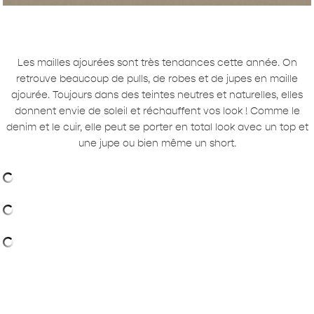
Les mailles ajourées sont très tendances cette année. On
retrouve beaucoup de pulls, de robes et de jupes en maille
ajourée. Toujours dans des teintes neutres et naturelles, elles
donnent envie de soleil et réchauffent vos look ! Comme le
denim et le cuir, elle peut se porter en total look avec un top et
une jupe ou bien même un short.