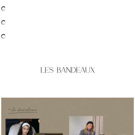
les bandeaux