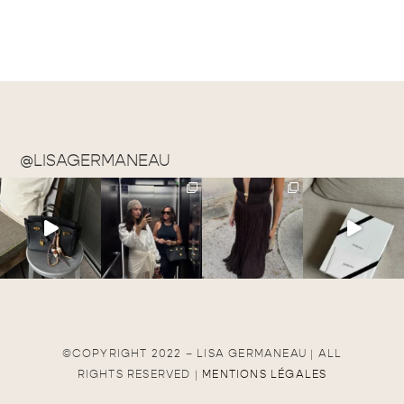
@LISAGERMANEAU
©COPYRIGHT 2022 – LISA GERMANEAU | ALL
RIGHTS RESERVED |
MENTIONS LÉGALES