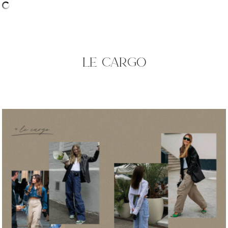
le cargo