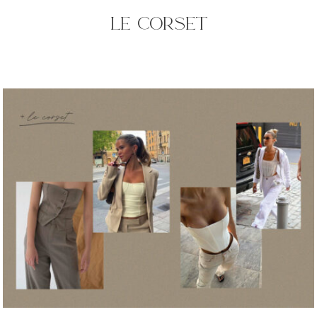
le corset