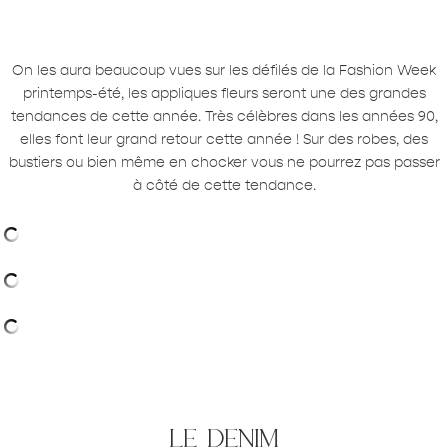
On les aura beaucoup vues sur les défilés de la Fashion Week
printemps-été, les appliques fleurs seront une des grandes
tendances de cette année. Très célèbres dans les années 90,
elles font leur grand retour cette année ! Sur des robes, des
bustiers ou bien même en chocker vous ne pourrez pas passer
à côté de cette tendance.
le denim