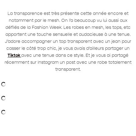
La transparence est très présente cette année encore et
notamment par le mesh. On l’a beaucoup vu lui aussi aux
défilés de la Fashion Week. Les robes en mesh, les tops, etc
apportent une touche sensuelle et audacieuse à une tenue.
J’adore accompagner un top transparent avec un jean pour
casser le côté trop chic, je vous avais d’ailleurs partager un
Tiktok
avec une tenue dans ce style. Et je vous ai partagé
récemment sur Instagram un post avec une robe totalement
transparent.