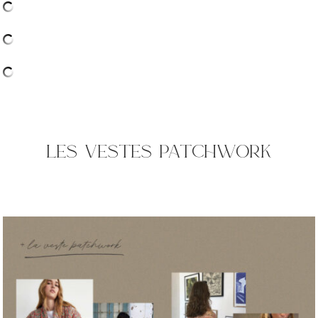
les vestes patchwork