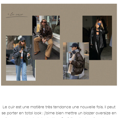
Le cuir est une matière très tendance une nouvelle fois. Il peut
se porter en total look : j’aime bien mettre un blazer oversize en