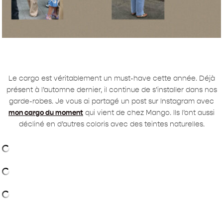
Le cargo est véritablement un must-have cette année. Déjà
présent à l’automne dernier, il continue de s’installer dans nos
garde-robes. Je vous ai partagé un post sur Instagram avec
mon cargo du moment
qui vient de chez Mango. Ils l’ont aussi
décliné en d’autres coloris avec des teintes naturelles.