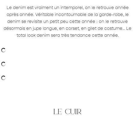
Le denim est vraiment un intemporel, on le retrouve année
après année. Véritable incontournable de la garde-robe, le
denim se revisite un petit peu cette année : on le retrouve
désormais en jupe longue, en corset, en gilet de costume… Le
total look denim sera très tendance cette année.
le cuir