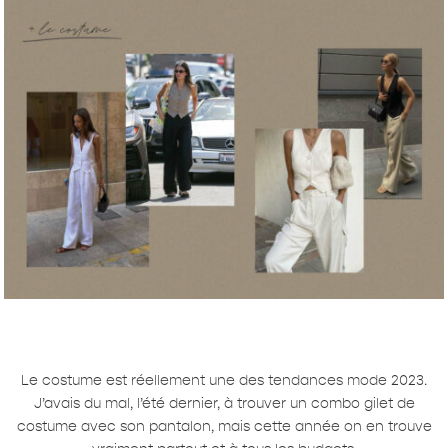
Le costume est réellement une des tendances mode 2023.
J’avais du mal, l’été dernier, à trouver un combo gilet de
costume avec son pantalon, mais cette année on en trouve