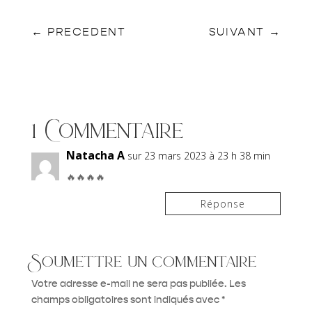
←
PRECEDENT
SUIVANT
→
1 Commentaire
Natacha A
sur 23 mars 2023 à 23 h 38 min
🔥🔥🔥🔥
Réponse
Soumettre un commentaire
Votre adresse e-mail ne sera pas publiée.
Les
champs obligatoires sont indiqués avec
*