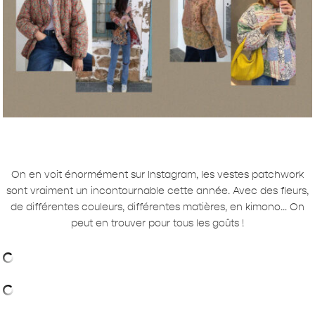
On en voit énormément sur Instagram, les vestes patchwork
sont vraiment un incontournable cette année. Avec des fleurs,
de différentes couleurs, différentes matières, en kimono… On
peut en trouver pour tous les goûts !