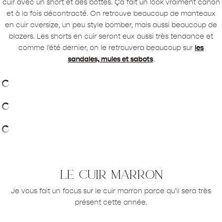
cuir avec un short et des bottes. Ça fait un look vraiment canon
et à la fois décontracté. On retrouve beaucoup de manteaux
en cuir oversize, un peu style bomber, mais aussi beaucoup de
blazers. Les shorts en cuir seront eux aussi très tendance et
comme l’été dernier, on le retrouvera beaucoup sur
les
sandales, mules et sabots
.
le cuir marron
Je vous fait un focus sur le cuir marron parce qu’il sera très
présent cette année.