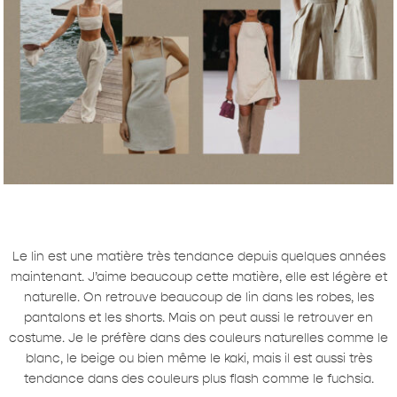
Le lin est une matière très tendance depuis quelques années
maintenant. J’aime beaucoup cette matière, elle est légère et
naturelle. On retrouve beaucoup de lin dans les robes, les
pantalons et les shorts. Mais on peut aussi le retrouver en
costume. Je le préfère dans des couleurs naturelles comme le
blanc, le beige ou bien même le kaki, mais il est aussi très
tendance dans des couleurs plus flash comme le fuchsia.