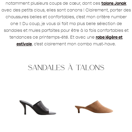
notamment plusieurs coups de cœur, dont ces
talons Jonak
avec des petits clous, elles sont canons ! Clairement, porter des
chaussures belles et confortables, c’est mon critère number
one !! Du coup, je vous ai fait ma plus belle sélection de
sandales et mules parfaites pour être à la fois confortables et
tendances ce printemps-été. Et avec une
robe légère et
estivale
, c’est clairement mon combo must-have.
sandales à talons