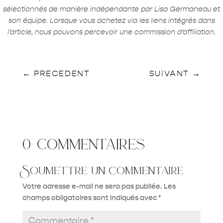
sélectionnés de manière indépendante par Lisa Germaneau et
son équipe. Lorsque vous achetez via les liens intégrés dans
l’article, nous pouvons percevoir une commission d’affiliation.
←
PRECEDENT
SUIVANT
→
0 commentaires
Soumettre un commentaire
Votre adresse e-mail ne sera pas publiée.
Les
champs obligatoires sont indiqués avec
*