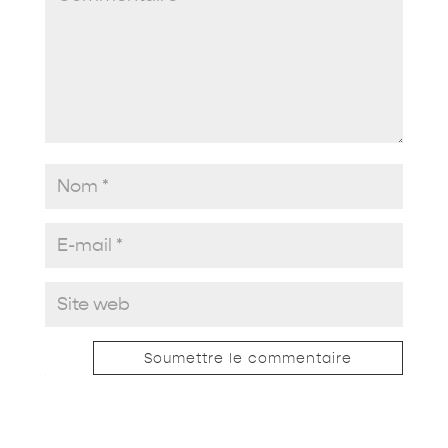
Soumettre le commentaire