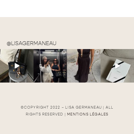
@LISAGERMANEAU
©COPYRIGHT 2022 – LISA GERMANEAU | ALL
RIGHTS RESERVED |
MENTIONS LÉGALES