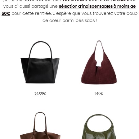
vous ai aussi partagé une
sélection d’indispensables à moins de
50€
pour cette rentrée. J’espère que vous trouverez votre coup
de cœur parmi ces sacs !
34,99€
149€