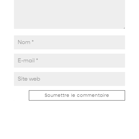
Soumettre le commentaire