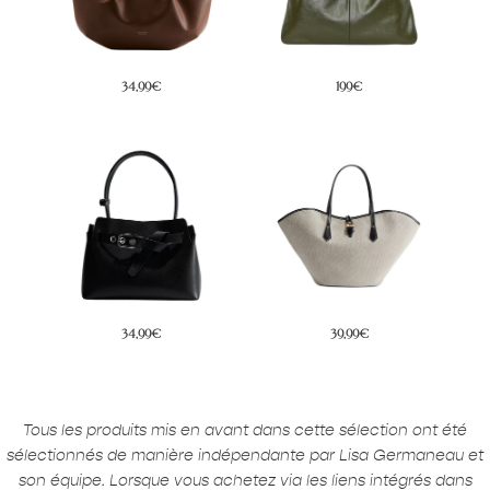
34,99€
199€
34,99€
39,99€
Tous les produits mis en avant dans cette sélection ont été
sélectionnés de manière indépendante par Lisa Germaneau et
son équipe. Lorsque vous achetez via les liens intégrés dans