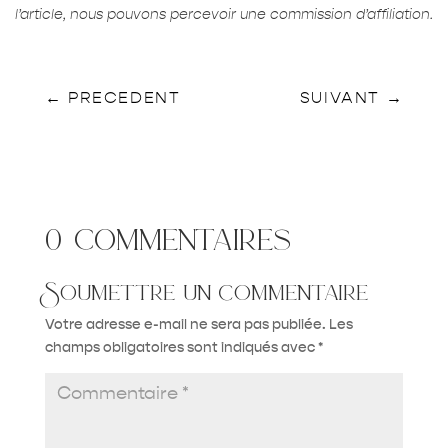
l’article, nous pouvons percevoir une commission d’affiliation.
←
PRECEDENT
SUIVANT
→
0 commentaires
Soumettre un commentaire
Votre adresse e-mail ne sera pas publiée.
Les
champs obligatoires sont indiqués avec
*