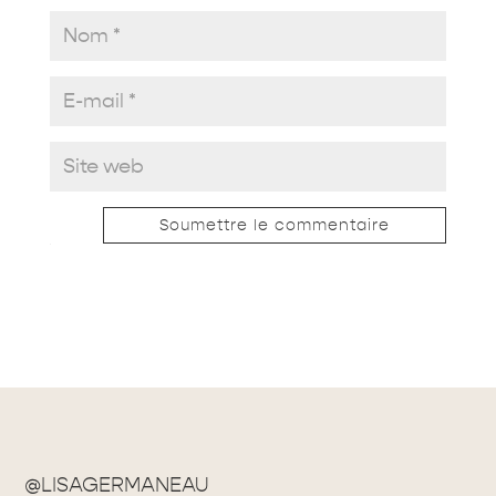
Soumettre le commentaire
@LISAGERMANEAU