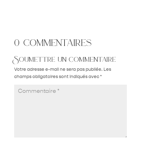
0 commentaires
Soumettre un commentaire
Votre adresse e-mail ne sera pas publiée.
Les
champs obligatoires sont indiqués avec
*