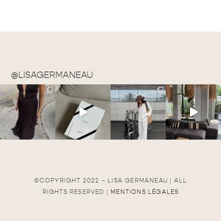
@LISAGERMANEAU
©COPYRIGHT 2022 – LISA GERMANEAU | ALL
RIGHTS RESERVED |
MENTIONS LÉGALES