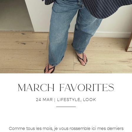
march favorites
24 MAR
|
LIFESTYLE
,
LOOK
Comme tous les mois, je vous rassemble ici mes derniers