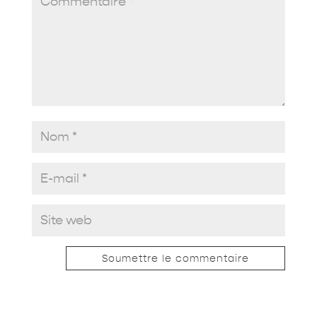
Soumettre le commentaire