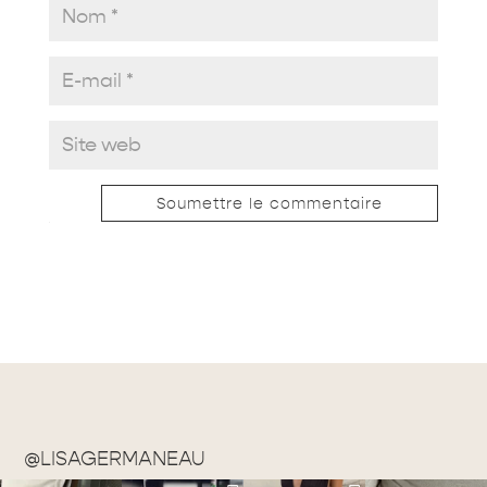
Soumettre le commentaire
@LISAGERMANEAU