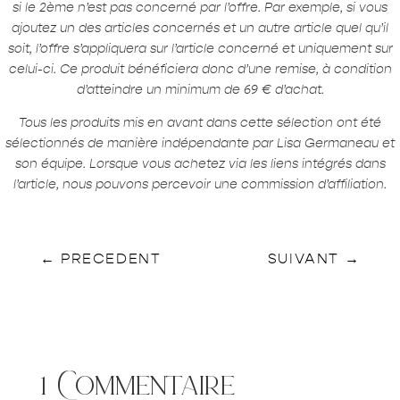
si le 2ème n’est pas concerné par l’offre. Par exemple, si vous
ajoutez un des articles concernés et un autre article quel qu’il
soit, l’offre s’appliquera sur l’article concerné et uniquement sur
celui-ci. Ce produit bénéficiera donc d’une remise, à condition
d’atteindre un minimum de 69 € d’achat.
Tous les produits mis en avant dans cette sélection ont été
sélectionnés de manière indépendante par Lisa Germaneau et
son équipe. Lorsque vous achetez via les liens intégrés dans
l’article, nous pouvons percevoir une commission d’affiliation.
←
PRECEDENT
SUIVANT
→
1 Commentaire