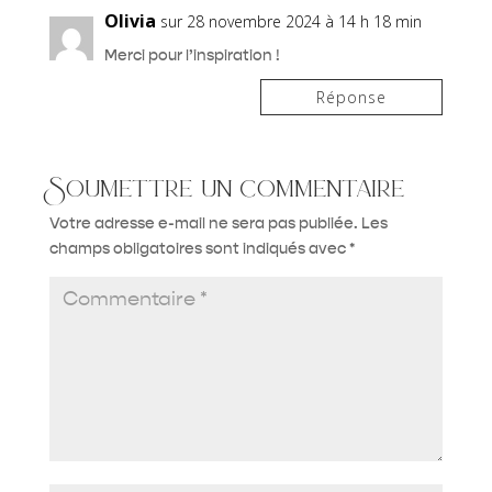
Olivia
sur 28 novembre 2024 à 14 h 18 min
Merci pour l’inspiration !
Réponse
Soumettre un commentaire
Votre adresse e-mail ne sera pas publiée.
Les
champs obligatoires sont indiqués avec
*