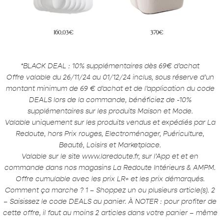
160,03€
379€
*BLACK DEAL : 10% supplémentaires dès 69€ d’achat
Offre valable du 26/11/24 au 01/12/24 inclus, sous réserve d’un
montant minimum de 69 € d’achat et de l’application du code
DEALS lors de la commande, bénéficiez de -10%
supplémentaires sur les produits Maison et Mode.
Valable uniquement sur les produits vendus et expédiés par La
Redoute, hors Prix rouges, Electroménager, Puériculture,
Beauté, Loisirs et Marketplace.
Valable sur le site www.laredoute.fr, sur l’App et et en
commande dans nos magasins La Redoute Intérieurs & AMPM.
Offre cumulable avec les prix LR+ et les prix démarqués.
Comment ça marche ? 1 – Shoppez un ou plusieurs article(s). 2
– Saisissez le code DEALS au panier. À NOTER : pour profiter de
cette offre, il faut au moins 2 articles dans votre panier – même