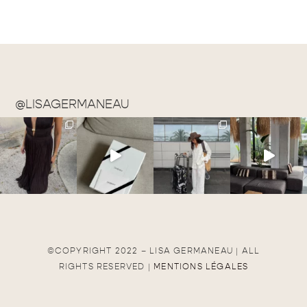
@LISAGERMANEAU
©COPYRIGHT 2022 – LISA GERMANEAU | ALL
RIGHTS RESERVED |
MENTIONS LÉGALES