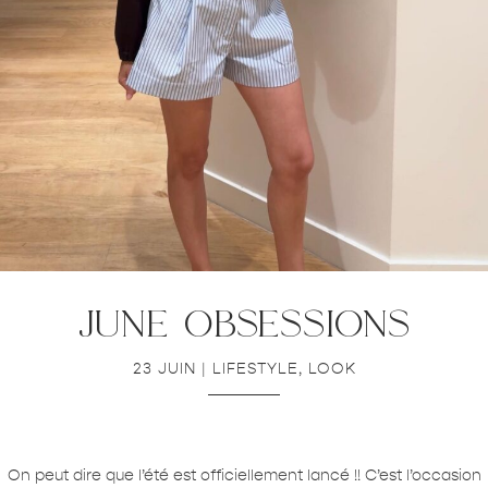
june obsessions
23 JUIN
|
LIFESTYLE
,
LOOK
On peut dire que l’été est officiellement lancé !! C’est l’occasion