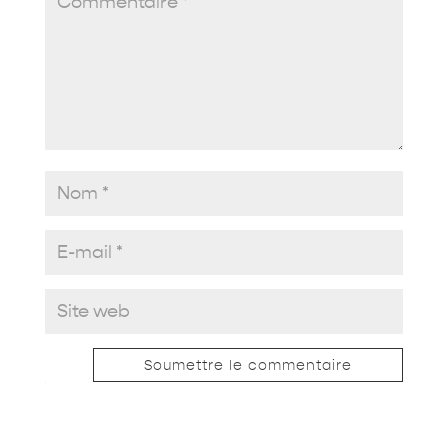
Soumettre le commentaire