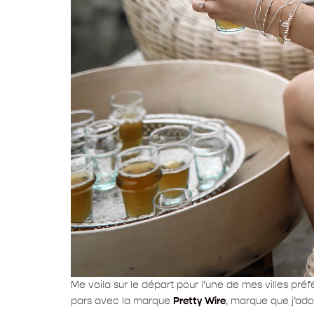
Me voila sur le départ pour l’une de mes villes préf
pars avec la marque
Pretty Wire
, marque que j’ad