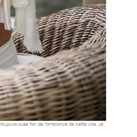
toujours aussi fan de l’ambiance de cette ville. Je