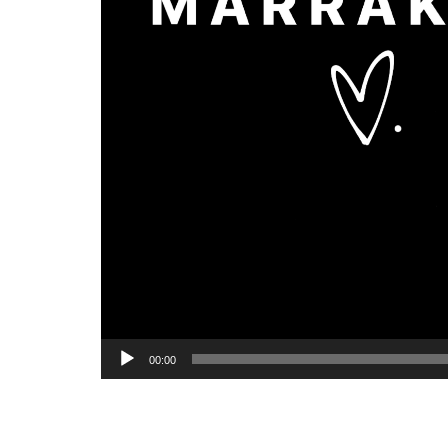
00:00