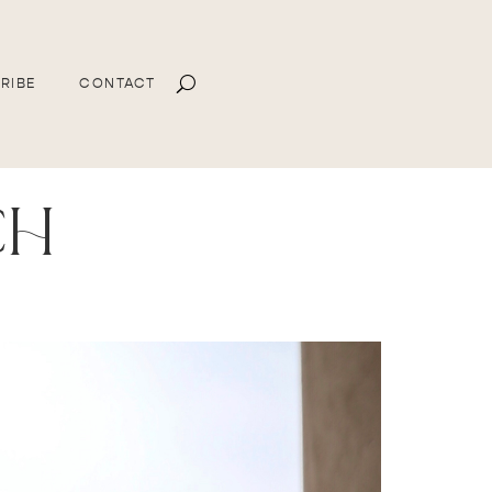
RIBE
CONTACT
ch