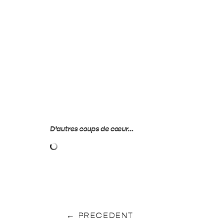
D’autres coups de cœur…
←
PRECEDENT