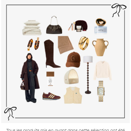
Tous les produits mis en avant dans cette sélection ont été