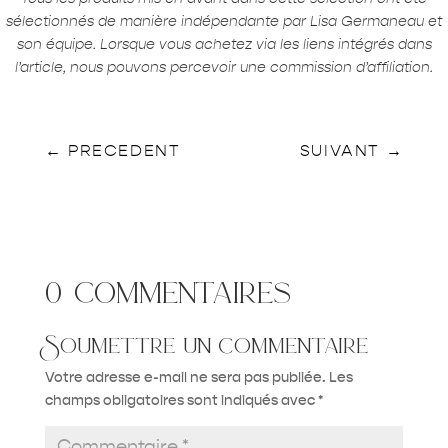
sélectionnés de manière indépendante par Lisa Germaneau et
son équipe. Lorsque vous achetez via les liens intégrés dans
l’article, nous pouvons percevoir une commission d’affiliation.
←
PRECEDENT
SUIVANT
→
0 commentaires
Soumettre un commentaire
Votre adresse e-mail ne sera pas publiée.
Les
champs obligatoires sont indiqués avec
*