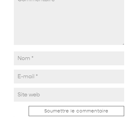
Soumettre le commentaire