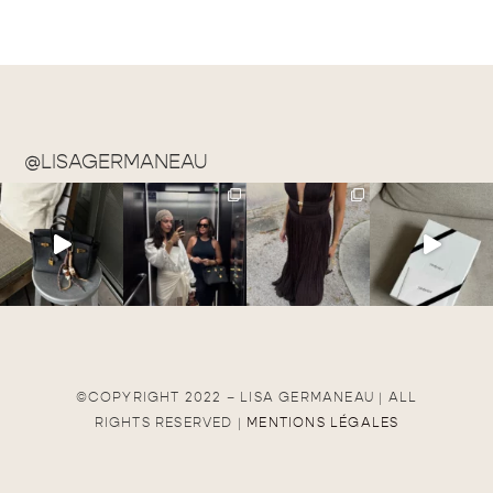
@LISAGERMANEAU
©COPYRIGHT 2022 – LISA GERMANEAU | ALL
RIGHTS RESERVED |
MENTIONS LÉGALES