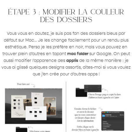
étape 3 : modifier la couleur
des dossiers
Vous vous en doutez, je suis pas fan des dossiers bleus par
défaut sur Mac… Je les change facilement pour un rendu plus
esthétique. Perso je les préfère en noir, mais vous pouvez en
trouver plein d’autres en tapant
mac folder
sur Google. On peut
aussi modifier l’apparence des
applis
de la même manière : je
vous ai glissé quelques designs assortis, dites-moi si vous voulez
que j’en crée pour d’autres apps !