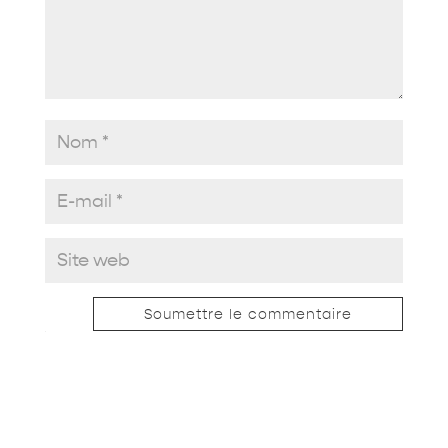
Soumettre le commentaire