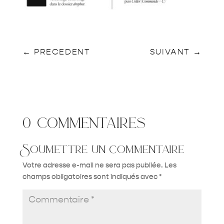
←
PRECEDENT
SUIVANT
→
0 commentaires
Soumettre un commentaire
Votre adresse e-mail ne sera pas publiée.
Les
champs obligatoires sont indiqués avec
*