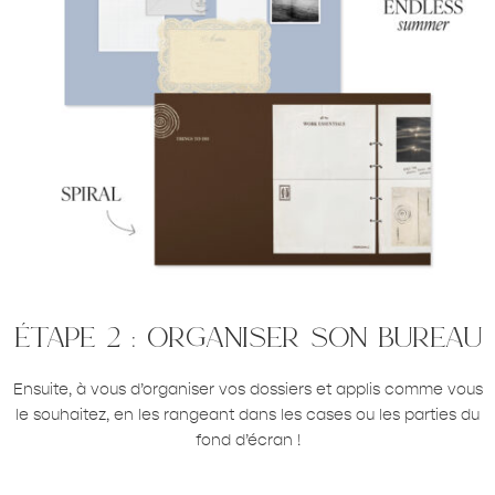
étape 2 : organiser son bureau
Ensuite, à vous d’organiser vos dossiers et applis comme vous
le souhaitez, en les rangeant dans les cases ou les parties du
fond d’écran !