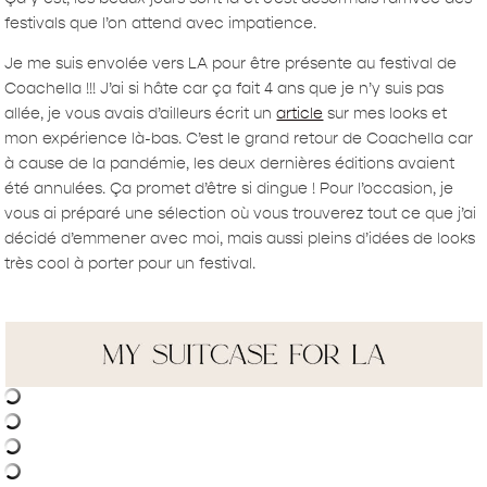
festivals que l’on attend avec impatience.
Je me suis envolée vers LA pour être présente au festival de
Coachella !!! J’ai si hâte car ça fait 4 ans que je n’y suis pas
allée, je vous avais d’ailleurs écrit un
article
sur mes looks et
mon expérience là-bas. C’est le grand retour de Coachella car
à cause de la pandémie, les deux dernières éditions avaient
été annulées. Ça promet d’être si dingue ! Pour l’occasion, je
vous ai préparé une sélection où vous trouverez tout ce que j’ai
décidé d’emmener avec moi, mais aussi pleins d’idées de looks
très cool à porter pour un festival.