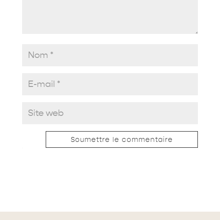
Soumettre le commentaire