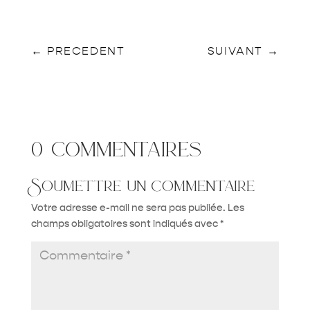
←
PRECEDENT
SUIVANT
→
0 commentaires
Soumettre un commentaire
Votre adresse e-mail ne sera pas publiée.
Les
champs obligatoires sont indiqués avec
*