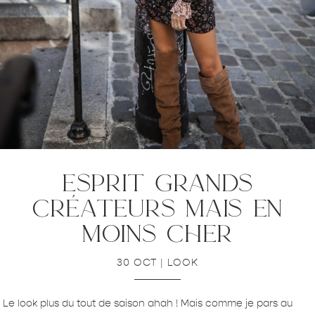
esprit grands
créateurs mais en
moins cher
30 OCT
|
LOOK
Le look plus du tout de saison ahah ! Mais comme je pars au