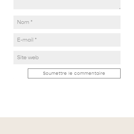
Soumettre le commentaire