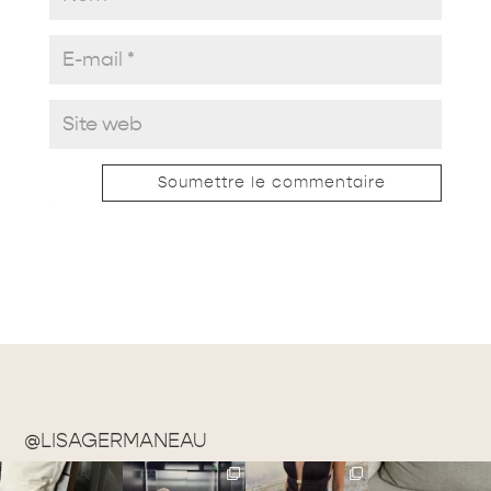
Soumettre le commentaire
@LISAGERMANEAU