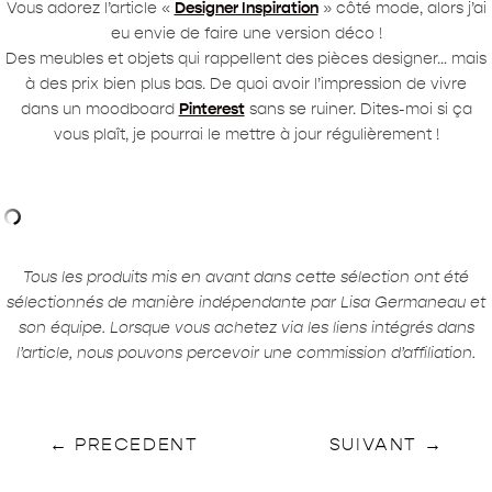
Vous adorez l’article «
Designer Inspiration
» côté mode, alors j’ai
eu envie de faire une version déco !
Des meubles et objets qui rappellent des pièces designer… mais
à des prix bien plus bas. De quoi avoir l’impression de vivre
dans un moodboard
Pinterest
sans se ruiner. Dites-moi si ça
vous plaît, je pourrai le mettre à jour régulièrement !
Tous les produits mis en avant dans cette sélection ont été
sélectionnés de manière indépendante par Lisa Germaneau et
son équipe. Lorsque vous achetez via les liens intégrés dans
l’article, nous pouvons percevoir une commission d’affiliation.
←
PRECEDENT
SUIVANT
→