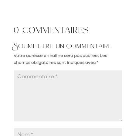
0 commentaires
Soumettre un commentaire
Votre adresse e-mail ne sera pas publiée.
Les
champs obligatoires sont indiqués avec
*