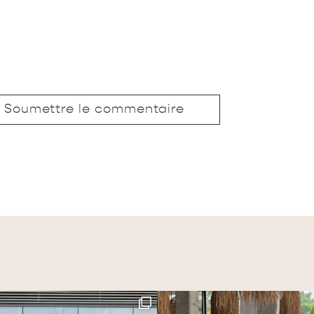
Soumettre le commentaire