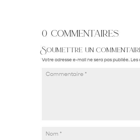
0 commentaires
Soumettre un commentair
Votre adresse e-mail ne sera pas publiée.
Les 