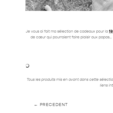
Je vous ai fait ma sélection de cadeaux pour la
fê
de cœur qui pourraient faire plaisir aux papas… 
Tous les produits mis en avant dans cette sélect
liens i
←
PRECEDENT