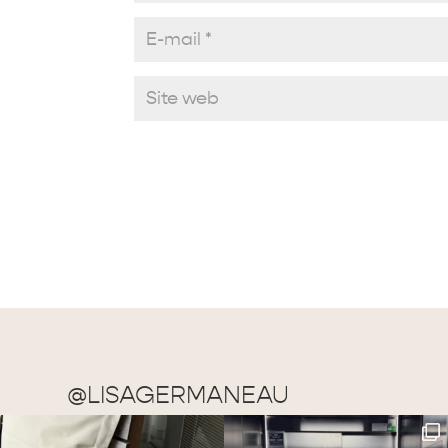
@LISAGERMANEAU