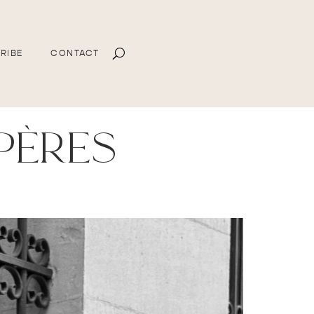
RIBE
CONTACT
pères