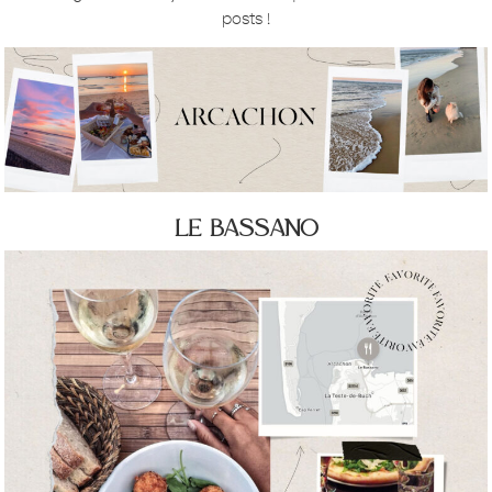
posts !
le bassano