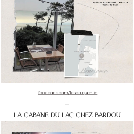
facebook.com/lesca.quentin
—
la cabane du lac chez bardou