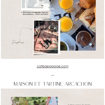
cafedelaplage.com
—
maison et tartine arcachon