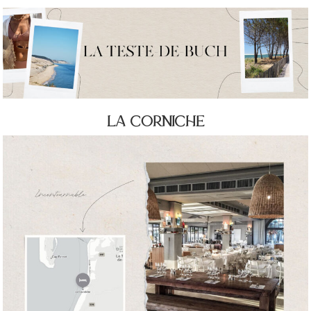
la corniche