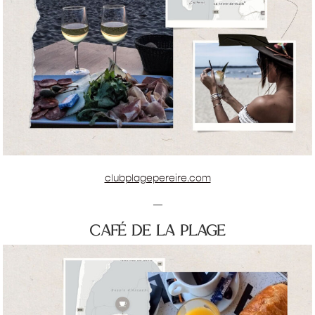
clubplagepereire.com
—
café de la plage