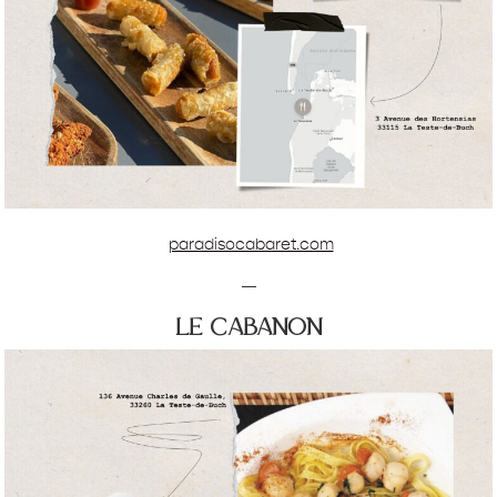
paradisocabaret.com
—
le cabanon