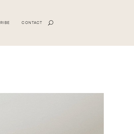
RIBE
CONTACT