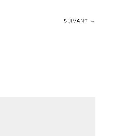
SUIVANT
→