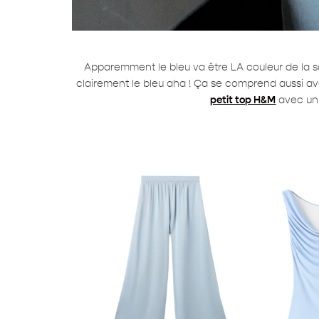
Apparemment le bleu va être LA couleur de la sai
clairement le bleu aha ! Ça se comprend aussi avec
petit top H&M
avec un 