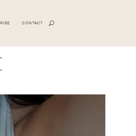
RIBE
CONTACT
e