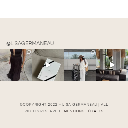
@LISAGERMANEAU
©COPYRIGHT 2022 – LISA GERMANEAU | ALL
RIGHTS RESERVED |
MENTIONS LÉGALES