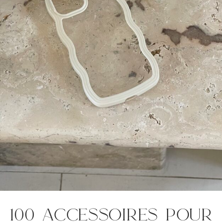
100 accessoires pour