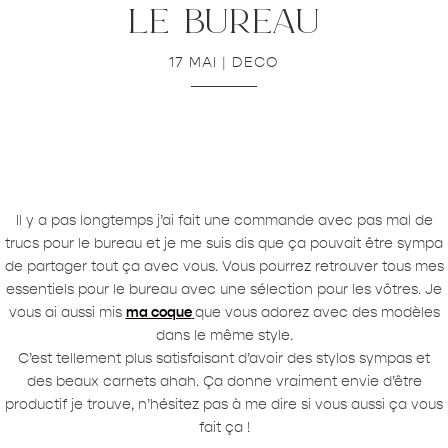
le bureau
17 MAI
|
DECO
Il y a pas longtemps j’ai fait une commande avec pas mal de
trucs pour le bureau et je me suis dis que ça pouvait être sympa
de partager tout ça avec vous. Vous pourrez retrouver tous mes
essentiels pour le bureau avec une sélection pour les vôtres. Je
vous ai aussi mis
ma coque
que vous adorez avec des modèles
dans le même style.
C’est tellement plus satisfaisant d’avoir des stylos sympas et
des beaux carnets ahah. Ça donne vraiment envie d’être
productif je trouve, n’hésitez pas à me dire si vous aussi ça vous
fait ça !