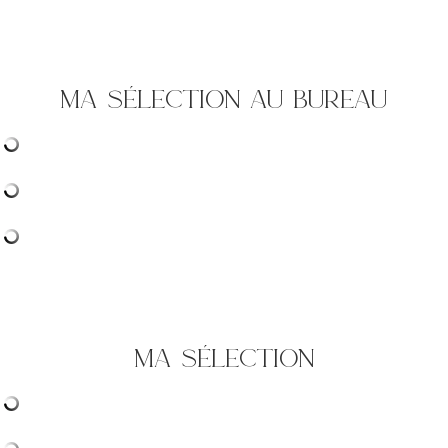
ma sélection au bureau
ma sélection