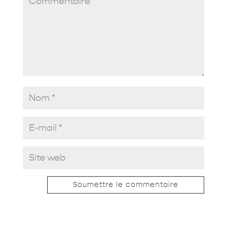
Soumettre le commentaire