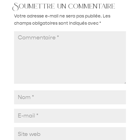
Soumettre un commentaire
Votre adresse e-mail ne sera pas publiée.
Les
champs obligatoires sont indiqués avec
*