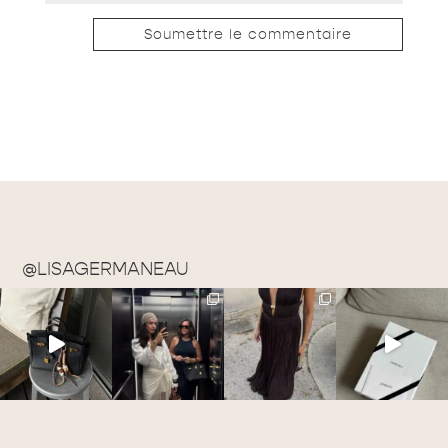
Soumettre le commentaire
@LISAGERMANEAU