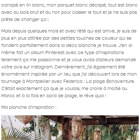
canapé en lin blanc, mon parquet blanc décapé, tout est blanc
avec du bois brut et du noir pour casser le tout et je ne suis pas
prête de changer ça !
Mais depuis quelques mois et avec l’été qui est arrivé, je suis de
plus en plus attirée par des petites touches de couleur qui se
fondent parfaitement dans la déco blanche je trouve. J’en ai
même fait un album Pinterest avec ce type d’inspirations
tellement ça me passionne et je vous avais d’ailleurs demandé
votre avis sur Instagram. Dernièrement, j’ai également été
énormément inspirée par un lieu que j’ai découvert lors de mon
tournage à Montpellier avec Federica : La plage Bonaventure.
C’était exactement ça que je voulais, me croire à moitié au
Maroc et à la fois en bord de plage, le rêve quoi !
Ma planche d’inspiration :