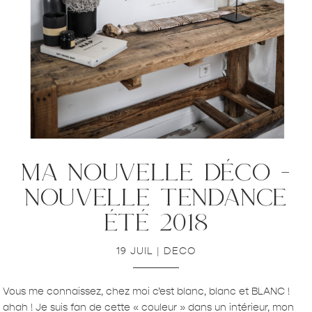
ma nouvelle déco –
nouvelle tendance
été 2018
19 JUIL
|
DECO
Vous me connaissez, chez moi c’est blanc, blanc et BLANC !
ahah ! Je suis fan de cette « couleur » dans un intérieur, mon