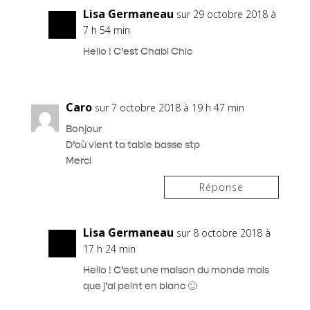
Lisa Germaneau
sur 29 octobre 2018 à
7 h 54 min
Hello ! C’est Chabi Chic
Caro
sur 7 octobre 2018 à 19 h 47 min
Bonjour
D’où vient ta table basse stp
Merci
Réponse
Lisa Germaneau
sur 8 octobre 2018 à
17 h 24 min
Hello ! C’est une maison du monde mais
que j’ai peint en blanc 🙂