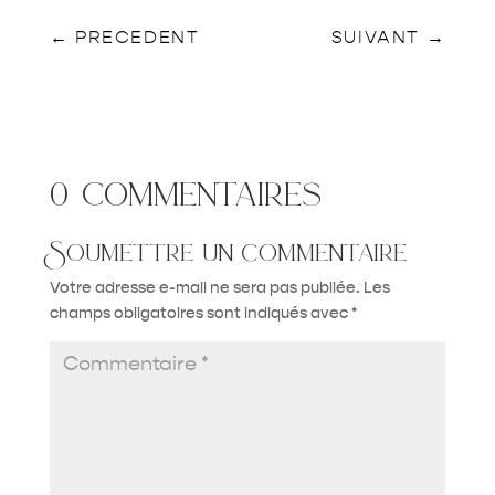
←
PRECEDENT
SUIVANT
→
0 commentaires
Soumettre un commentaire
Votre adresse e-mail ne sera pas publiée.
Les
champs obligatoires sont indiqués avec
*