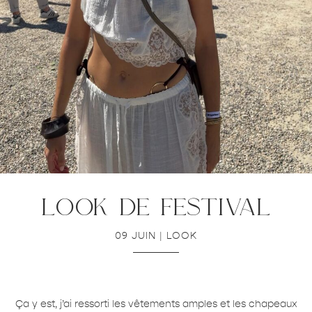
look de festival
09 JUIN
|
LOOK
Ça y est, j’ai ressorti les vêtements amples et les chapeaux