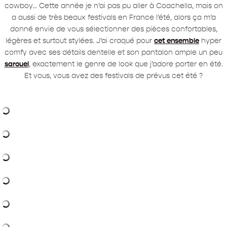
cowboy… Cette année je n’ai pas pu aller à Coachella, mais on
a aussi de très beaux festivals en France l’été, alors ça m’a
donné envie de vous sélectionner des pièces confortables,
légères et surtout stylées. J’ai craqué pour
cet ensemble
hyper
comfy avec ses détails dentelle et son pantalon ample un peu
sarouel
, exactement le genre de look que j’adore porter en été.
Et vous, vous avez des festivals de prévus cet été ?