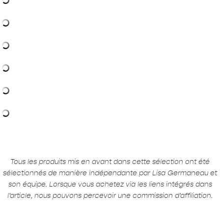
Tous les produits mis en avant dans cette sélection ont été
sélectionnés de manière indépendante par Lisa Germaneau et
son équipe. Lorsque vous achetez via les liens intégrés dans
l’article, nous pouvons percevoir une commission d’affiliation.