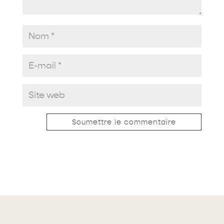
Soumettre le commentaire