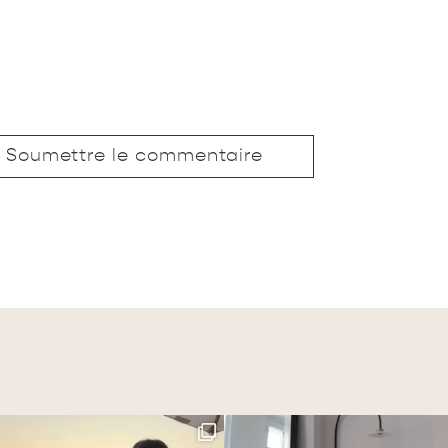
Soumettre le commentaire