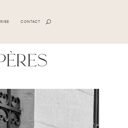
RIBE
CONTACT
pères