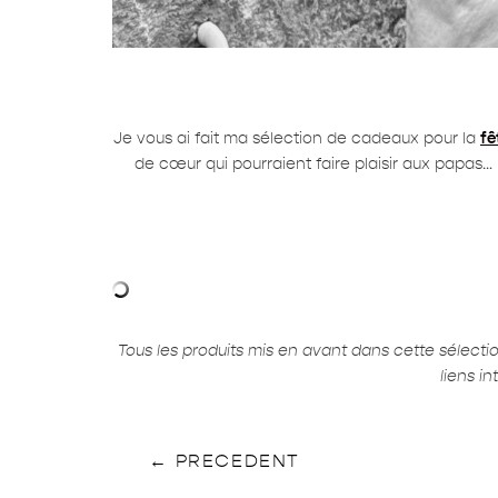
Je vous ai fait ma sélection de cadeaux pour la
fê
de cœur qui pourraient faire plaisir aux papas… 
Tous les produits mis en avant dans cette sélect
liens i
←
PRECEDENT