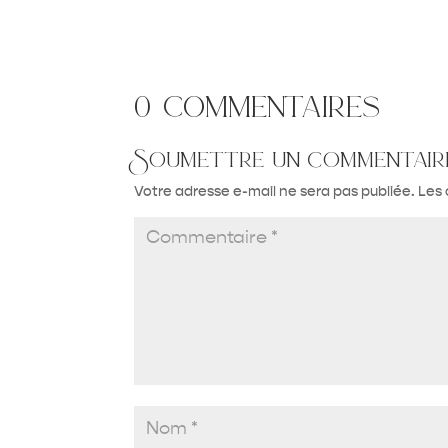
0 commentaires
Soumettre un commentair
Votre adresse e-mail ne sera pas publiée.
Les 