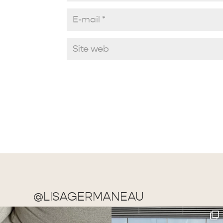
@LISAGERMANEAU