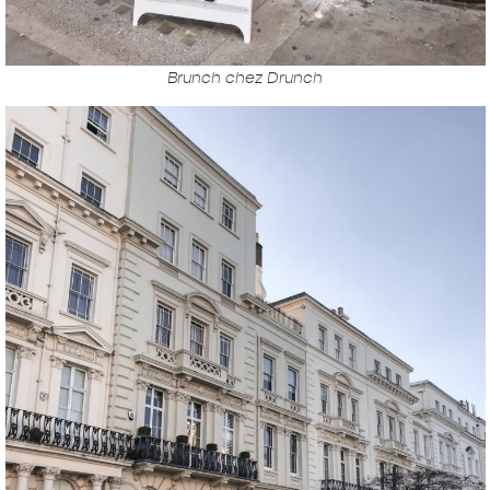
Brunch chez Drunch