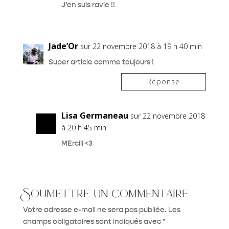
J’en suis ravie !!
Jade’Or
sur 22 novembre 2018 à 19 h 40 min
Super article comme toujours !
Réponse
Lisa Germaneau
sur 22 novembre 2018
à 20 h 45 min
MErciii <3
Soumettre un commentaire
Votre adresse e-mail ne sera pas publiée.
Les
champs obligatoires sont indiqués avec
*