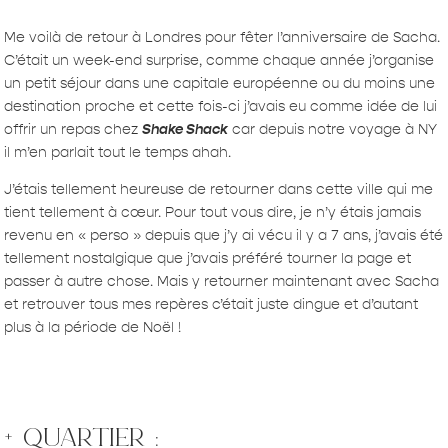
Me voilà de retour à Londres pour fêter l’anniversaire de Sacha.
C’était un week-end surprise, comme chaque année j’organise
un petit séjour dans une capitale européenne ou du moins une
destination proche et cette fois-ci j’avais eu comme idée de lui
offrir un repas chez
Shake Shack
car depuis notre voyage à NY
il m’en parlait tout le temps ahah.
J’étais tellement heureuse de retourner dans cette ville qui me
tient tellement à cœur. Pour tout vous dire, je n’y étais jamais
revenu en « perso » depuis que j’y ai vécu il y a 7 ans, j’avais été
tellement nostalgique que j’avais préféré tourner la page et
passer à autre chose. Mais y retourner maintenant avec Sacha
et retrouver tous mes repères c’était juste dingue et d’autant
plus à la période de Noël !
+ quartier :