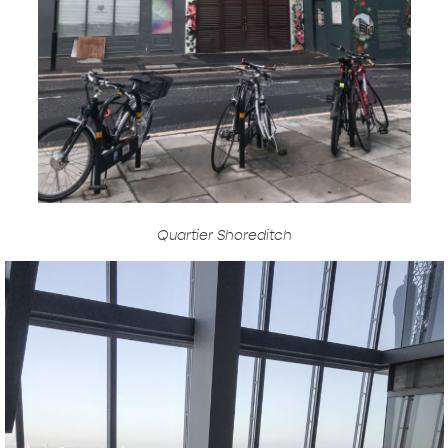
Quartier Shoreditch