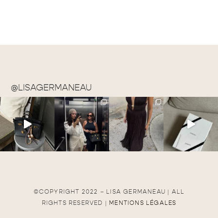
@LISAGERMANEAU
©COPYRIGHT 2022 – LISA GERMANEAU | ALL
RIGHTS RESERVED |
MENTIONS LÉGALES