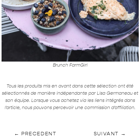
Brunch FarmGirl
Tous les produits mis en avant dans cette sélection ont été
sélectionnés de manière indépendante par Lisa Germaneau et
son équipe. Lorsque vous achetez via les liens intégrés dans
l’article, nous pouvons percevoir une commission d’affiliation.
←
PRECEDENT
SUIVANT
→