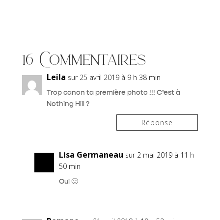
16 Commentaires
Leila
sur 25 avril 2019 à 9 h 38 min
Trop canon ta première photo !!! C’est à
Nothing Hill ?
Réponse
Lisa Germaneau
sur 2 mai 2019 à 11 h
50 min
Oui 🙂