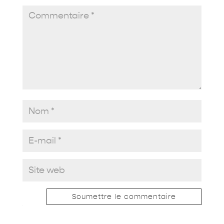
Soumettre le commentaire