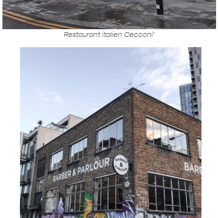
Restaurant italien Cecconi’