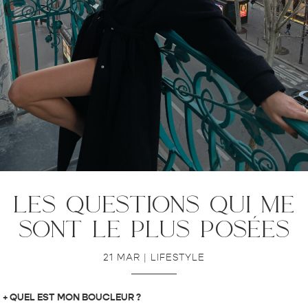
les questions qui me
sont le plus posées
21 MAR
|
LIFESTYLE
+ QUEL EST MON BOUCLEUR ?