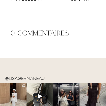
0 commentaires
@LISAGERMANEAU