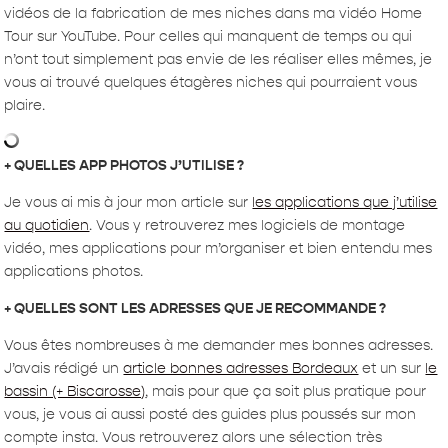
vidéos de la fabrication de mes niches dans ma vidéo Home
Tour sur YouTube. Pour celles qui manquent de temps ou qui
n’ont tout simplement pas envie de les réaliser elles mêmes, je
vous ai trouvé quelques étagères niches qui pourraient vous
plaire.
+ QUELLES APP PHOTOS J’UTILISE ?
Je vous ai mis à jour mon article sur
les applications que j’utilise
au quotidien
. Vous y retrouverez mes logiciels de montage
vidéo, mes applications pour m’organiser et bien entendu mes
applications photos.
+ QUELLES SONT LES ADRESSES QUE JE RECOMMANDE ?
Vous êtes nombreuses à me demander mes bonnes adresses.
J’avais rédigé un
article bonnes adresses Bordeaux
et un sur
le
bassin (+ Biscarosse)
, mais pour que ça soit plus pratique pour
vous, je vous ai aussi posté des guides plus poussés sur mon
compte insta. Vous retrouverez alors une sélection très