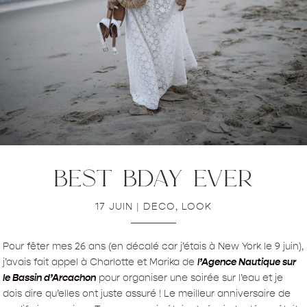
best bday ever
17 JUIN
|
DECO
,
LOOK
Pour fêter mes 26 ans (en décalé car j’étais à New York le 9 juin),
j’avais fait appel à Charlotte et Marika de
l’Agence Nautique sur
le Bassin d’Arcachon
pour organiser une soirée sur l’eau et je
dois dire qu’elles ont juste assuré ! Le meilleur anniversaire de