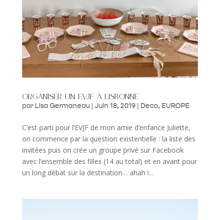
organiser un evjf à lisbonne
par
Lisa Germaneau
|
Juin 18, 2019
|
Deco
,
EUROPE
C’est parti pour l’EVJF de mon amie d’enfance Juliette,
on commence par la question existentielle : la liste des
invitées puis on crée un groupe privé sur Facebook
avec l’ensemble des filles (14 au total) et en avant pour
un long débat sur la destination… ahah !...