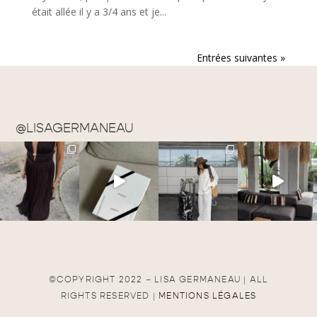
était allée il y a 3/4 ans et je...
Entrées suivantes »
@LISAGERMANEAU
©COPYRIGHT 2022 – LISA GERMANEAU | ALL
RIGHTS RESERVED |
MENTIONS LÉGALES