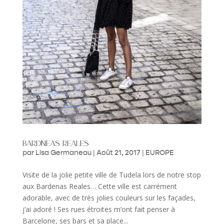
bardneas reales
par
Lisa Germaneau
|
Août 21, 2017
|
EUROPE
Visite de la jolie petite ville de Tudela lors de notre stop
aux Bardenas Reales… Cette ville est carrément
adorable, avec de très jolies couleurs sur les façades,
j’ai adoré ! Ses rues étroites m’ont fait penser à
Barcelone, ses bars et sa place...