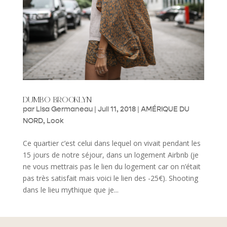
dumbo brooklyn
par
Lisa Germaneau
|
Juil 11, 2018
|
AMÉRIQUE DU
NORD
,
Look
Ce quartier c’est celui dans lequel on vivait pendant les
15 jours de notre séjour, dans un logement Airbnb (je
ne vous mettrais pas le lien du logement car on n’était
pas très satisfait mais voici le lien des -25€). Shooting
dans le lieu mythique que je...