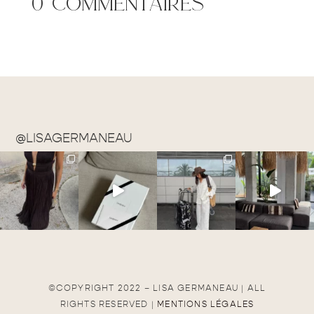
0 commentaires
@LISAGERMANEAU
©COPYRIGHT 2022 – LISA GERMANEAU | ALL
RIGHTS RESERVED |
MENTIONS LÉGALES