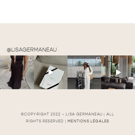
@LISAGERMANEAU
©COPYRIGHT 2022 – LISA GERMANEAU | ALL
RIGHTS RESERVED |
MENTIONS LÉGALES