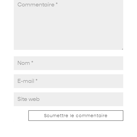
Soumettre le commentaire