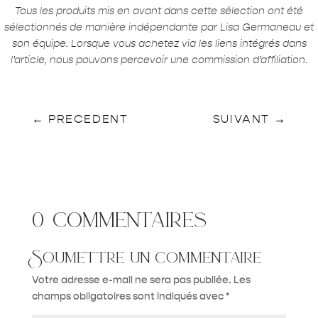
Tous les produits mis en avant dans cette sélection ont été
sélectionnés de manière indépendante par Lisa Germaneau et
son équipe. Lorsque vous achetez via les liens intégrés dans
l’article, nous pouvons percevoir une commission d’affiliation.
←
PRECEDENT
SUIVANT
→
0 commentaires
Soumettre un commentaire
Votre adresse e-mail ne sera pas publiée.
Les
champs obligatoires sont indiqués avec
*