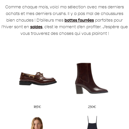
Comme chaque mois, voici ma sélection avec mes derniers
achats et mes derniers crushs. Il y a pas mal de chaussures
bien chaudes ! D’ailleurs mes
bottes fourrées
parfaites pour
l’hiver sont en
soldes
, c’est le moment d’en profiter. J’espère que
vous trouverez des choses qui vous plairont !
185€
230€